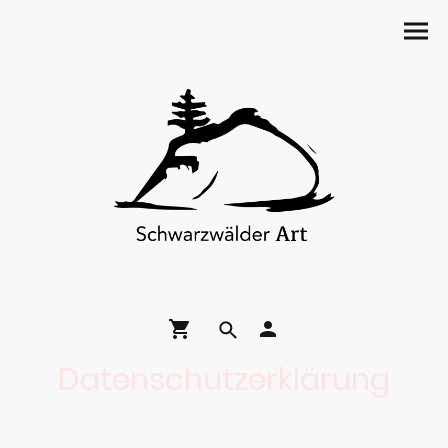
Datenschutzerklärung